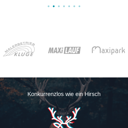
Konkurrenzlos wie ein Hirsch