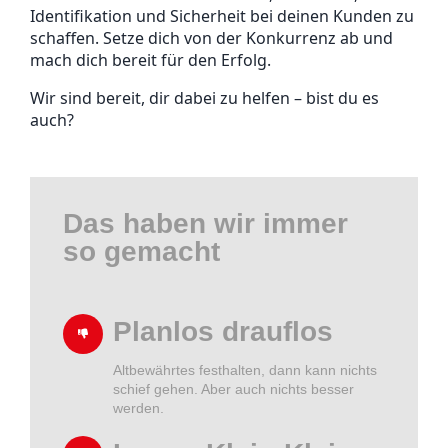
Identifikation und Sicherheit bei deinen Kunden zu
schaffen. Setze dich von der Konkurrenz ab und
mach dich bereit für den Erfolg.
Wir sind bereit, dir dabei zu helfen – bist du es
auch?
Das haben wir immer
so gemacht
Planlos drauflos
Altbewährtes festhalten, dann kann nichts
schief gehen. Aber auch nichts besser
werden.