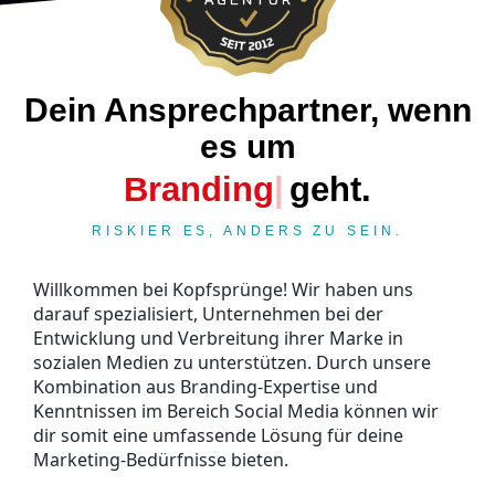
Dein Ansprechpartner, wenn
es um
Marketing
geht.
RISKIER ES, ANDERS ZU SEIN.
Willkommen bei Kopfsprünge! Wir haben uns
darauf spezialisiert, Unternehmen bei der
Entwicklung und Verbreitung ihrer Marke in
sozialen Medien zu unterstützen. Durch unsere
Kombination aus Branding-Expertise und
Kenntnissen im Bereich Social Media können wir
dir somit eine umfassende Lösung für deine
Marketing-Bedürfnisse bieten.