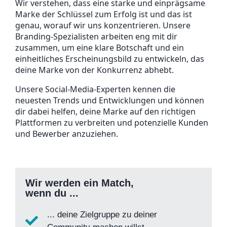
Wir verstehen, dass eine starke und einprägsame
Marke der Schlüssel zum Erfolg ist und das ist
genau, worauf wir uns konzentrieren. Unsere
Branding-Spezialisten arbeiten eng mit dir
zusammen, um eine klare Botschaft und ein
einheitliches Erscheinungsbild zu entwickeln, das
deine Marke von der Konkurrenz abhebt.
Unsere Social-Media-Experten kennen die
neuesten Trends und Entwicklungen und können
dir dabei helfen, deine Marke auf den richtigen
Plattformen zu verbreiten und potenzielle Kunden
und Bewerber anzuziehen.
Wir werden ein Match,
wenn du ...
... deine Zielgruppe zu deiner