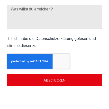
Ich habe die Datenschutzerklärung gelesen und
stimme dieser zu.
ABSCHICKEN