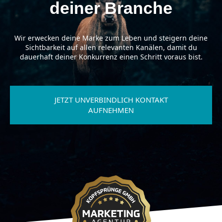
deiner Branche
Wir erwecken deine Marke zum Leben und steigern deine
Sichtbarkeit auf allen relevanten Kanälen, damit du
dauerhaft deiner Konkurrenz einen Schritt voraus bist.
JETZT UNVERBINDLICH KONTAKT
AUFNEHMEN