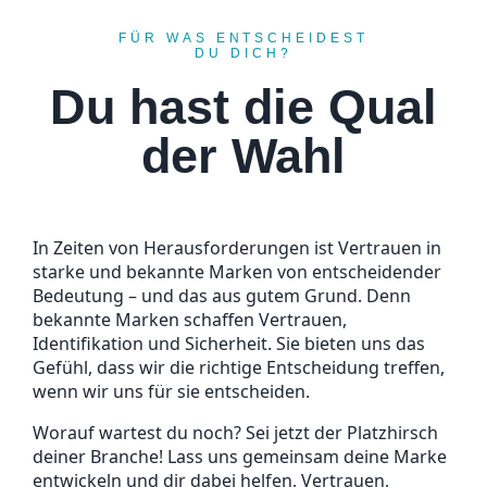
FÜR WAS ENTSCHEIDEST
DU DICH?
Du hast die Qual
der Wahl
In Zeiten von Herausforderungen ist Vertrauen in
starke und bekannte Marken von entscheidender
Bedeutung – und das aus gutem Grund. Denn
bekannte Marken schaffen Vertrauen,
Identifikation und Sicherheit. Sie bieten uns das
Gefühl, dass wir die richtige Entscheidung treffen,
wenn wir uns für sie entscheiden.
Worauf wartest du noch? Sei jetzt der Platzhirsch
deiner Branche! Lass uns gemeinsam deine Marke
entwickeln und dir dabei helfen, Vertrauen,