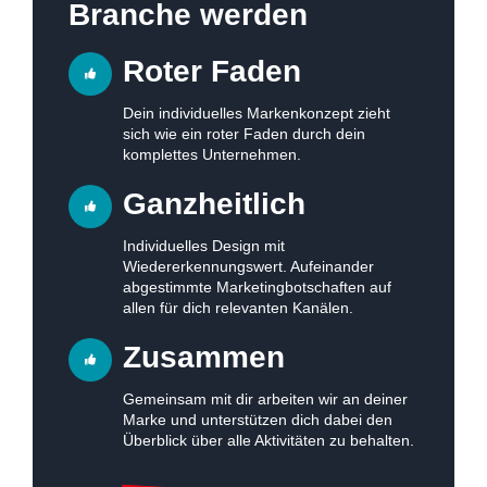
Branche werden
Roter Faden
Dein individuelles Markenkonzept zieht
sich wie ein roter Faden durch dein
komplettes Unternehmen.
Ganzheitlich
Individuelles Design mit
Wiedererkennungswert. Aufeinander
abgestimmte Marketingbotschaften auf
allen für dich relevanten Kanälen.
Zusammen
Gemeinsam mit dir arbeiten wir an deiner
Marke und unterstützen dich dabei den
Überblick über alle Aktivitäten zu behalten.