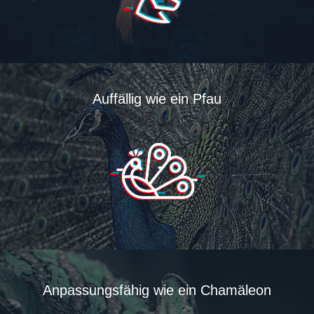
Auffällig wie ein Pfau
Anpassungsfähig wie ein Chamäleon