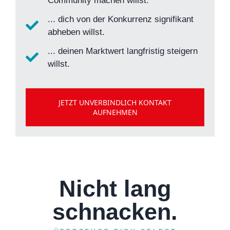
Community machen willst.
... dich von der Konkurrenz signifikant
abheben willst.
... deinen Marktwert langfristig steigern
willst.
JETZT UNVERBINDLICH KONTAKT
AUFNEHMEN
Nicht lang
schnacken.